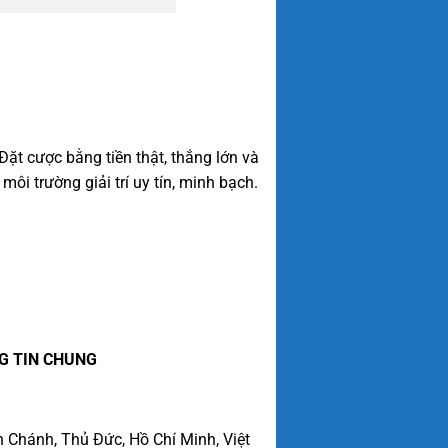
Đặt cược bằng tiền thật, thắng lớn và
i trường giải trí uy tín, minh bạch.
G TIN CHUNG
nh Chánh, Thủ Đức, Hồ Chí Minh, Việt