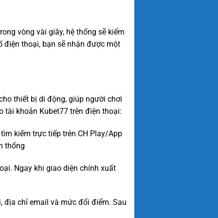
rong vòng vài giây, hệ thống sẽ kiểm
ố điện thoại, bạn sẽ nhận được một
ho thiết bị di động, giúp người chơi
o tài khoản Kubet77 trên điện thoại:
tìm kiếm trực tiếp trên CH Play/App
nh thống
ại. Ngay khi giao diện chính xuất
, địa chỉ email và mức đổi điểm. Sau