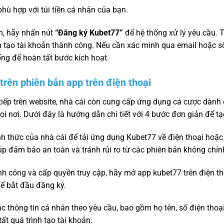
hù hợp với túi tiền cá nhân của bạn.
in, hãy nhấn nút
“Đăng ký Kubet77”
để hệ thống xử lý yêu cầu. T
ận tạo tài khoản thành công. Nếu cần xác minh qua email hoặc s
ng để hoàn tất bước kích hoạt.
trên phiên bản app trên điện thoại
iếp trên website, nhà cái còn cung cấp ứng dụng cá cược dành c
i nơi. Dưới đây là hướng dẫn chi tiết với 4 bước đơn giản để tạ
h thức của nhà cái để tải ứng dụng Kubet77 về điện thoại hoặc 
giúp đảm bảo an toàn và tránh rủi ro từ các phiên bản không chí
h công và cấp quyền truy cập, hãy mở app kubet77 trên điện tho
để bắt đầu đăng ký.
 thông tin cá nhân theo yêu cầu, bao gồm họ tên, số điện thoại
ất quá trình tạo tài khoản.