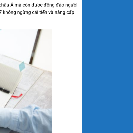
i châu Á mà còn được đông đảo người
77 không ngừng cải tiến và nâng cấp