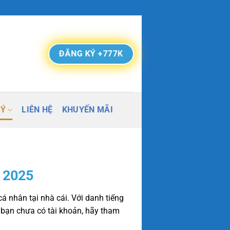
ĐĂNG KÝ +777K
KÝ
LIÊN HỆ
KHUYẾN MÃI
 2025
á nhân tại nhà cái. Với danh tiếng
 bạn chưa có tài khoản, hãy tham