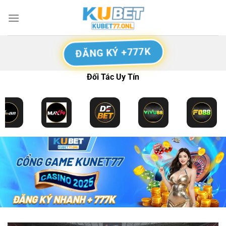
Bỏ
qua
nội
dung
ĐĂNG KÝ +777K
Đối Tác Uy Tín