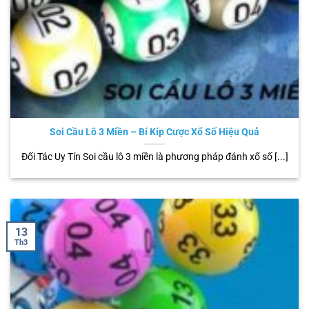
Soi Cầu Lô 3 Miền – Bí Kíp Cược Xổ Số Hiệu Quả
Đối Tác Uy Tín Soi cầu lô 3 miền là phương pháp đánh xổ số [...]
13
Th3