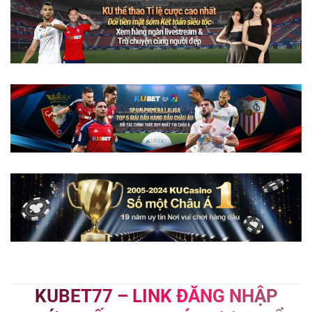
KUBET77 – LINK ĐĂNG NHẬP