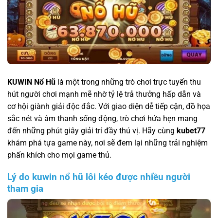
KUWIN Nổ Hũ
là một trong những trò chơi trực tuyến thu
hút người chơi mạnh mẽ nhờ tỷ lệ trả thưởng hấp dẫn và
cơ hội giành giải độc đắc. Với giao diện dễ tiếp cận, đồ họa
sắc nét và âm thanh sống động, trò chơi hứa hẹn mang
đến những phút giây giải trí đầy thú vị. Hãy cùng
kubet77
khám phá tựa game này, nơi sẽ đem lại những trải nghiệm
phấn khích cho mọi game thủ.
Lý do kuwin nổ hũ lôi kéo được nhiều người
tham gia