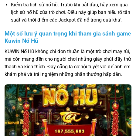
Kiểm tra lịch sử nổ hũ: Trước khi bắt đầu, hãy xem qua
lịch sử nổ hũ của trò chơi. Điều này giúp bạn hiểu rõ tần
suất và thời điểm các Jackpot đã nổ trong quá khứ.
Một số lưu ý quan trọng khi tham gia sảnh game
Kuwin Nổ Hũ
KUWIN Nổ Hũ không chỉ đơn thuần là một trò chơi may rủi,
mà còn mang đến cho người chơi những giây phút đầy thử
thách và kích thích. Đây cũng là cơ hội tuyệt vời để anh em
khám phá và trải nghiệm những phần thưởng hấp dẫn.