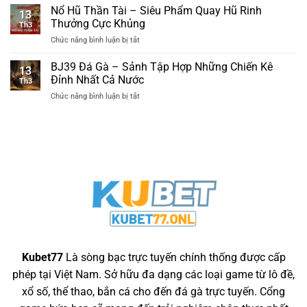
Hũ
Nổ Hũ Thần Tài – Siêu Phẩm Quay Hũ Rinh
Tuyệt
Giải
13
90
Chiêu
Thưởng Cực Khủng
Jackpot
Th3
–
Bí
Lớn
ở
Chức năng bình luận bị tắt
Sân
Mật
Nhất
Nổ
Chơi
Từ
Hũ
Xanh
BJ39 Đá Gà – Sảnh Tập Hợp Những Chiến Kê
Cao
13
Thần
Chín
Đỉnh Nhất Cả Nước
Thủ
Th3
Tài
Top
Kubet77
ở
Chức năng bình luận bị tắt
–
Đầu
BJ39
Siêu
Châu
Đá
Phẩm
Á
Gà
Quay
–
Hũ
Sảnh
Rinh
Tập
Thưởng
Hợp
Cực
Những
Khủng
Chiến
Kê
Đỉnh
Nhất
Cả
Kubet77
Là sòng bạc trực tuyến chính thống được cấp
Nước
phép tại Việt Nam. Sở hữu đa dạng các loại game từ lô đề,
xổ số, thể thao, bắn cá cho đến đá gà trực tuyến. Cổng