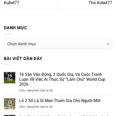
Kubet77
Thủ Kubet77
DANH MỤC
Danh
mục
BÀI VIẾT GẦN ĐÂY
16 Sân Vận Động, 3 Quốc Gia, Và Cuộc Tranh
19
Luận Về Việc Ai Thực Sự “Làm Chủ” World Cup
Th6
2026
ở
Chức năng bình luận bị tắt
16
Sân
Lô 2 Số Là Gì Mẹo Tham Gia Cho Người Mới
13
Vận
Th3
ở
Chức năng bình luận bị tắt
Động,
Lô
3
2