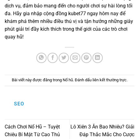
dịch vụ, đảm bảo mang đến cho người chơi sự hài lòng tối
đa. Hãy gia nhập cộng đồng kubet77 ngay hôm nay để
khám phá thêm nhiều điều thú vị và tận hưởng những giây
phút giải trí đầy kích thích trong thế giới của các trò chơi
quay hũ!
Bài viết này được đăng trong
Nổ hũ
. Đánh dấu
liên kết thường trực
.
SEO
Cách Chơi Nổ Hũ – Tuyệt
Lô Xiên 3 Ăn Bao Nhiêu? Giải
Chiêu Bí Mật Từ Cao Thủ
Đáp Thắc Mắc Cho Cược