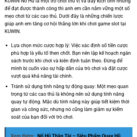
KUWIN Nổ Hũ là một trò chơi thú vị và đầy kịch tính nhưng
để đạt được thành công thì anh em cần nắm vững một số
mẹo chơi từ các cao thủ. Dưới đây là những chiến lược
giúp anh em tăng cơ hội thắng lớn khi chơi game slot tại
KUWIN.
Lựa chọn mức cược hợp lý: Việc xác định số tiền cược
phù hợp là yếu tố then chốt. Bạn nên lập kế hoạch ngân
sách trước khi chơi và kiên định tuân theo. Đừng để
mình bị cuốn vào sự hấp dẫn của trò chơi và đặt cược
vượt quá khả năng tài chính.
Tránh sử dụng tính năng tự động quay: Một mẹo quan
trọng từ các cao thủ là không nên sử dụng tính năng
quay tự động. Mặc dù tính năng này giúp tiết kiệm thời
gian và công sức, nhưng nó cũng làm giảm sự kiểm
soát của bạn đối với trò chơi.
Xem thêm:
Nổ Hũ Thần Tài – Siêu Phẩm Quay Hũ