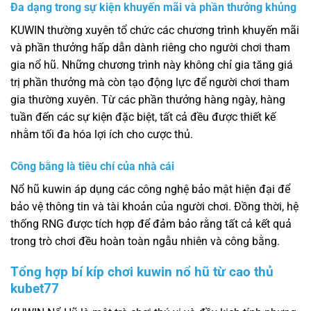
Đa dạng trong sự kiện khuyến mãi và phần thưởng khủng
KUWIN thường xuyên tổ chức các chương trình khuyến mãi
và phần thưởng hấp dẫn dành riêng cho người chơi tham
gia nổ hũ. Những chương trình này không chỉ gia tăng giá
trị phần thưởng mà còn tạo động lực để người chơi tham
gia thường xuyên. Từ các phần thưởng hàng ngày, hàng
tuần đến các sự kiện đặc biệt, tất cả đều được thiết kế
nhằm tối đa hóa lợi ích cho cược thủ.
Công bằng là tiêu chí của nhà cái
Nổ hũ kuwin áp dụng các công nghệ bảo mật hiện đại để
bảo vệ thông tin và tài khoản của người chơi. Đồng thời, hệ
thống RNG được tích hợp để đảm bảo rằng tất cả kết quả
trong trò chơi đều hoàn toàn ngẫu nhiên và công bằng.
Tổng hợp bí kíp chơi kuwin nổ hũ từ cao thủ
kubet77