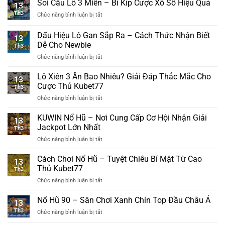
Soi Cầu Lô 3 Miền – Bí Kíp Cược Xổ Số Hiệu Quả
Quốc
13
Số
Gia,
Th3
ở
Chức năng bình luận bị tắt
Là
Và
Soi
Gì
Cuộc
Cầu
Mẹo
Dấu Hiệu Lô Gan Sắp Ra – Cách Thức Nhận Biết
Tranh
13
Lô
Tham
Dễ Cho Newbie
Luận
Th3
3
Gia
Về
ở
Chức năng bình luận bị tắt
Miền
Cho
Việc
Dấu
–
Người
Ai
Hiệu
Bí
Lô Xiên 3 Ăn Bao Nhiêu? Giải Đáp Thắc Mắc Cho
Mới
13
Thực
Lô
Kíp
Cược Thủ Kubet77
Sự
Th3
Gan
Cược
“Làm
ở
Chức năng bình luận bị tắt
Sắp
Xổ
Chủ”
Lô
Ra
Số
World
Xiên
KUWIN Nổ Hũ – Nơi Cung Cấp Cơ Hội Nhận Giải
–
Hiệu
13
Cup
3
Cách
Quả
Jackpot Lớn Nhất
Th3
2026
Ăn
Thức
ở
Chức năng bình luận bị tắt
Bao
Nhận
KUWIN
Nhiêu?
Biết
Nổ
Cách Chơi Nổ Hũ – Tuyệt Chiêu Bí Mật Từ Cao
Giải
Dễ
13
Hũ
Đáp
Thủ Kubet77
Cho
Th3
–
Thắc
Newbie
ở
Chức năng bình luận bị tắt
Nơi
Mắc
Cách
Cung
Cho
Chơi
Nổ Hũ 90 – Sân Chơi Xanh Chín Top Đầu Châu Á
Cấp
Cược
13
Nổ
Cơ
Thủ
Th3
ở
Chức năng bình luận bị tắt
Hũ
Hội
Kubet77
Nổ
–
Nhận