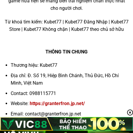
game hứa hẹn sẽ mang đến trải nghiệm chân thực nhất
cho người chơi.
Từ khoá tìm kiếm: Kubet77 | Kubet77 Đăng Nhập | Kubet77
Store | Kubet77 Không chặn | Kubet77 theo chủ sở hữu
THÔNG TIN CHUNG
Thương hiệu:
Kubet77
Địa chỉ: Đ. Số 19, Hiệp Bình Chánh, Thủ Đức, Hồ Chí
Minh, Việt Nam
Contact: 0988115771
Website:
https://granterfron.jp.net/
Email:
contact@granterfron.jp.net
Hastag:
#kubet77 #nhacaikubet77 #kubet77onl #ku77
#kubet #thethao #casino #xoso