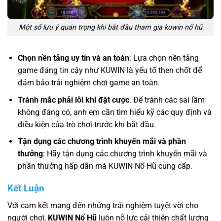
Một số lưu ý quan trọng khi bắt đầu tham gia kuwin nổ hũ
Chọn nền tảng uy tín và an toàn
: Lựa chọn nền tảng
game đáng tin cậy như KUWIN là yếu tố then chốt để
đảm bảo trải nghiệm chơi game an toàn.
Tránh mắc phải lỗi khi đặt cược
: Để tránh các sai lầm
không đáng có, anh em cần tìm hiểu kỹ các quy định và
điều kiện của trò chơi trước khi bắt đầu.
Tận dụng các chương trình khuyến mãi và phần
thưởng
: Hãy tận dụng các chương trình khuyến mãi và
phần thưởng hấp dẫn mà KUWIN Nổ Hũ cung cấp.
Kết Luận
Với cam kết mang đến những trải nghiệm tuyệt vời cho
người chơi,
KUWIN Nổ Hũ
luôn nỗ lực cải thiện chất lượng