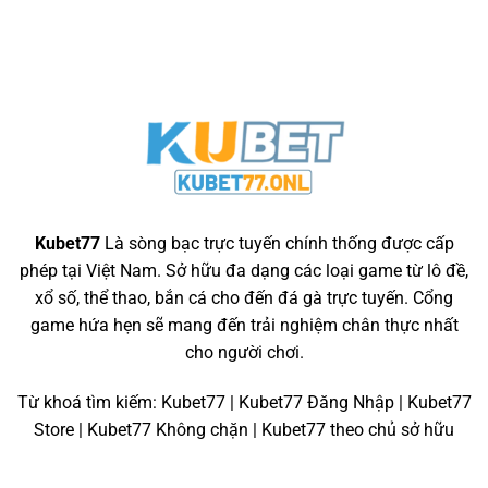
BJ39
Siêu
Châu
Đá
Phẩm
Á
Gà
Quay
–
Hũ
Sảnh
Rinh
Tập
Thưởng
Hợp
Cực
Những
Khủng
Chiến
Kê
Đỉnh
Nhất
Cả
Kubet77
Là sòng bạc trực tuyến chính thống được cấp
Nước
phép tại Việt Nam. Sở hữu đa dạng các loại game từ lô đề,
xổ số, thể thao, bắn cá cho đến đá gà trực tuyến. Cổng
game hứa hẹn sẽ mang đến trải nghiệm chân thực nhất
cho người chơi.
Từ khoá tìm kiếm: Kubet77 | Kubet77 Đăng Nhập | Kubet77
Store | Kubet77 Không chặn | Kubet77 theo chủ sở hữu