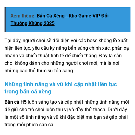
Xem thêm:
Bắn Cá Xèng - Kho Game VIP Đổi
Thưởng Khủng 2025
Tại đây, người chơi sẽ đối diện với các boss khổng lồ xuất
hiện liên tục, yêu cầu kỹ năng bắn súng chính xác, phản xạ
nhanh và chiến thuật tinh tế để chiến thắng. Đây là sân
chơi không dành cho những người chơi mới, mà là nơi
những cao thủ thực sự tỏa sáng.
Những tính năng và vũ khi cập nhật liên tục
trong bắn cá xèng
Bắn cá H5
luôn sáng tạo và cập nhật những tính năng mới
để giữ cho trò chơi luôn thú vị và đầy thử thách. Dưới đây
là một số tính năng và vũ khí đặc biệt mà bạn sẽ gặp phải
trong mỗi phiên săn cá: