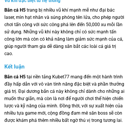
Vũ khí đặc biệt từ hệ thống
Bắn cá H5
trang bị nhiều vũ khí mạnh mẽ như đại bác
laser, mìn hạt nhân và súng phóng tên lửa, cho phép người
chơi tấn công với sức công phá lên đến 50,000 xu mỗi lần
sử dụng. Những vũ khí này không chỉ có sức mạnh tấn
công lớn mà còn có khả năng làm giảm sức mạnh của cá,
giúp người tham gia dễ dàng săn bắt các loài cá giá trị
cao.
Kết luận
Bắn cá H5
tại nền tảng Kubet77 mang đến một hành trình
đầy hấp dẫn với vô vàn tính năng đặc biệt và phần thưởng
giá trị. Đại dương bắn cá này không chỉ dành cho những ai
muốn thư giãn, mà còn là nơi để người chơi thể hiện chiến
lược và kỹ năng của mình. Đồng thời, với sự xuất hiện của
nhiều tựa game mới, cộng đồng đam mê săn boss sẽ còn
được khám phá thêm nhiều bất ngờ thú vị trong tương lai.