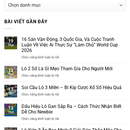
Danh
mục
BÀI VIẾT GẦN ĐÂY
16 Sân Vận Động, 3 Quốc Gia, Và Cuộc Tranh
19
Luận Về Việc Ai Thực Sự “Làm Chủ” World Cup
Th6
2026
ở
Chức năng bình luận bị tắt
16
Sân
Lô 2 Số Là Gì Mẹo Tham Gia Cho Người Mới
13
Vận
Th3
ở
Chức năng bình luận bị tắt
Động,
Lô
3
2
Soi Cầu Lô 3 Miền – Bí Kíp Cược Xổ Số Hiệu Quả
Quốc
13
Số
Gia,
Th3
ở
Chức năng bình luận bị tắt
Là
Và
Soi
Gì
Cuộc
Cầu
Mẹo
Dấu Hiệu Lô Gan Sắp Ra – Cách Thức Nhận Biết
Tranh
13
Lô
Tham
Dễ Cho Newbie
Luận
Th3
3
Gia
Về
ở
Chức năng bình luận bị tắt
Miền
Cho
Việc
Dấu
–
Người
Ai
Hiệu
Bí
Mới