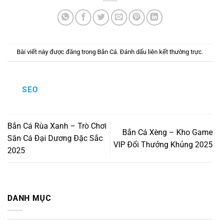
Bài viết này được đăng trong
Bắn Cá
. Đánh dấu
liên kết thường trực
.
SEO
Bắn Cá Rùa Xanh – Trò Chơi
Bắn Cá Xèng – Kho Game
Săn Cá Đại Dương Đặc Sắc
VIP Đổi Thưởng Khủng 2025
2025
DANH MỤC